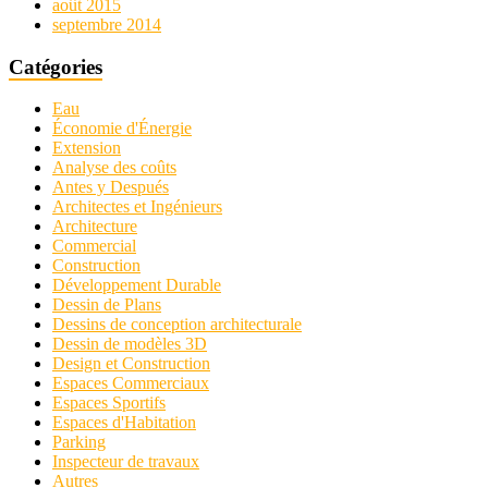
août 2015
septembre 2014
Catégories
Eau
Économie d'Énergie
Extension
Analyse des coûts
Antes y Después
Architectes et Ingénieurs
Architecture
Commercial
Construction
Développement Durable
Dessin de Plans
Dessins de conception architecturale
Dessin de modèles 3D
Design et Construction
Espaces Commerciaux
Espaces Sportifs
Espaces d'Habitation
Parking
Inspecteur de travaux
Autres