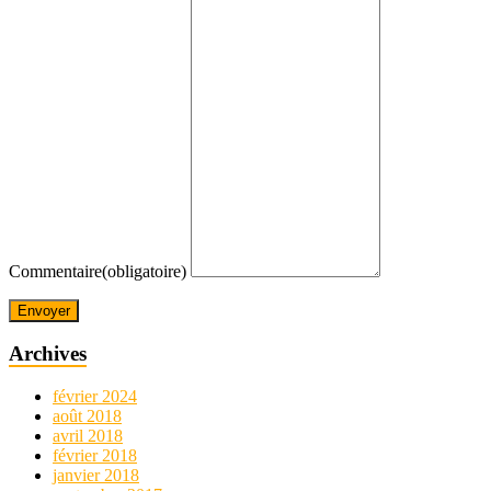
Commentaire
(obligatoire)
Envoyer
Archives
février 2024
août 2018
avril 2018
février 2018
janvier 2018