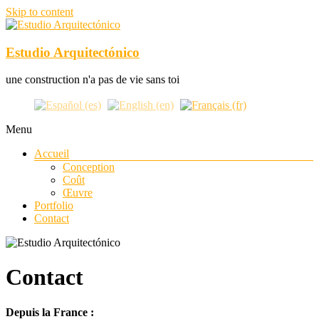
Skip to content
Estudio Arquitectónico
une construction n'a pas de vie sans toi
Menu
Accueil
Conception
Coût
Œuvre
Portfolio
Contact
Contact
Depuis la France :