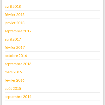
avril 2018
février 2018
janvier 2018
septembre 2017
avril 2017
février 2017
octobre 2016
septembre 2016
mars 2016
février 2016
août 2015
septembre 2014