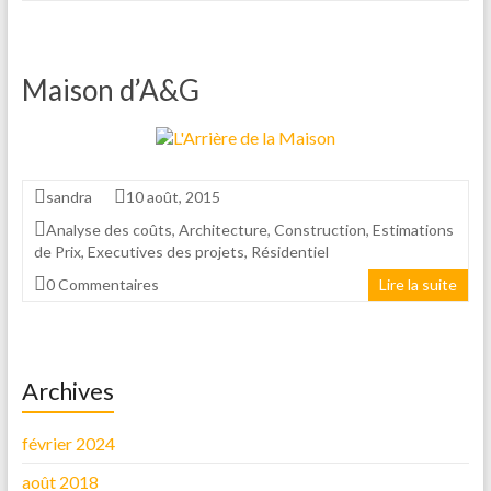
Maison d’A&G
sandra
10 août, 2015
Analyse des coûts
,
Architecture
,
Construction
,
Estimations
de Prix
,
Executives des projets
,
Résidentiel
0 Commentaires
Lire la suite
Archives
février 2024
août 2018