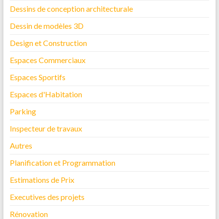
Dessins de conception architecturale
Dessin de modèles 3D
Design et Construction
Espaces Commerciaux
Espaces Sportifs
Espaces d'Habitation
Parking
Inspecteur de travaux
Autres
Planification et Programmation
Estimations de Prix
Executives des projets
Rénovation