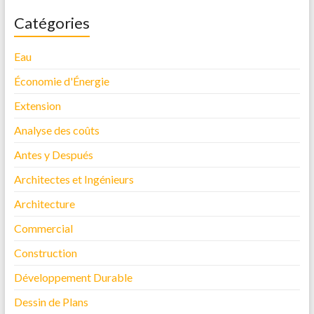
Catégories
Eau
Économie d'Énergie
Extension
Analyse des coûts
Antes y Después
Architectes et Ingénieurs
Architecture
Commercial
Construction
Développement Durable
Dessin de Plans